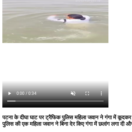
पटना के दीघा घाट पर ट्रैफिक पुलिस महिला जवान ने गंगा में कूदकर 
पुलिस की एक महिला जवान ने बिना देर किए गंगा में छलांग ल