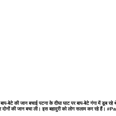
बाप-बेटे की जान बचाई पटना के दीघा घाट पर बाप-बेटे गंगा में डूब रह
गा दी और दोनों की जान बचा ली। इस बहादुरी को लोग सलाम कर र