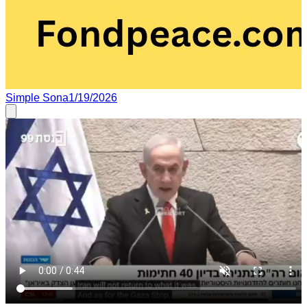
Simple Sona
1/19/2026