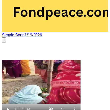
Simple Sona
1/19/2026