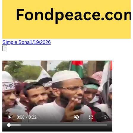
Simple Sona
1/19/2026