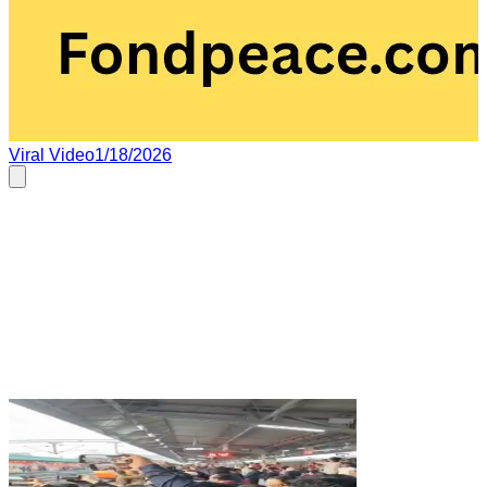
Viral Video
1/18/2026